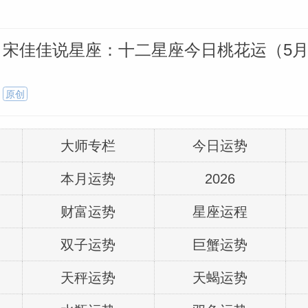
宋佳佳说星座：十二星座今日桃花运（5月
原创
大师专栏
今日运势
本月运势
2026
财富运势
星座运程
双子运势
巨蟹运势
天秤运势
天蝎运势