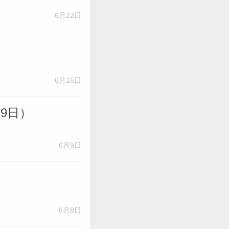
6月22日
6月16日
9日）
6月9日
6月8日