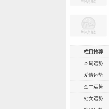
栏目推荐
本周运势
爱情运势
金牛运势
处女运势