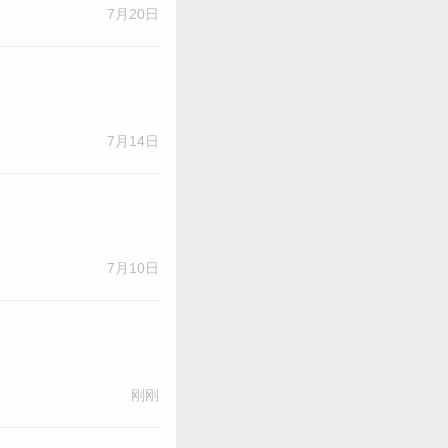
7月20日
7月14日
7月10日
刚刚