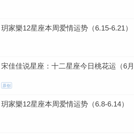
玥家樂12星座本周爱情运势（6.15-6.21）
宋佳佳说星座：十二星座今日桃花运（6月
原创
玥家樂12星座本周爱情运势（6.8-6.14）