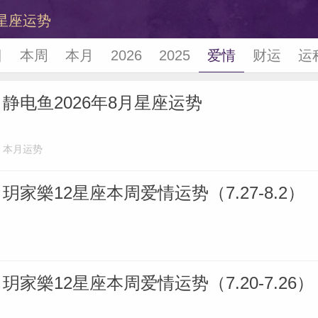
星座运势
日
本周
本月
2026
2025
爱情
财运
运
静电鱼2026年8月星座运势
本月运势
玥家樂12星座本周爱情运势（7.27-8.2）
玥家樂12星座本周爱情运势（7.20-7.26）