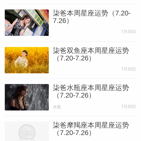
柒爸本周星座运势（7.20-
7.26）
7月20日
柒爸双鱼座本周星座运势
（7.20-7.26）
7月20日
柒爸水瓶座本周星座运势
（7.20-7.26）
7月20日
水瓶
柒爸摩羯座本周星座运势
（7.20-7.26）