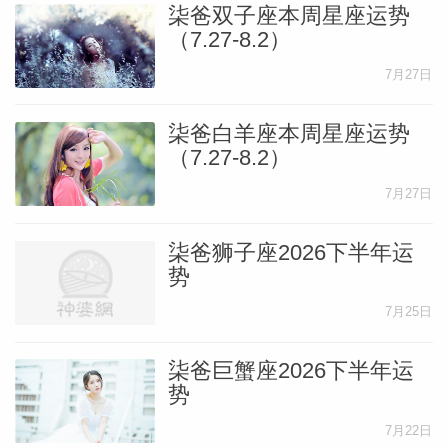
柒爸双子座本周星座运势
（7.27-8.2）
7月27日
柒爸白羊座本周星座运势
（7.27-8.2）
7月27日
柒爸狮子座2026下半年运
势
7月25日
柒爸巨蟹座2026下半年运
势
7月22日