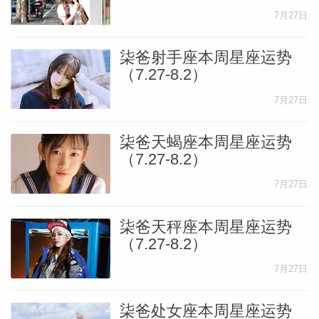
7月27日
网
柒爸射手座本周星座运势
（7.27-8.2）
7月27日
柒爸天蝎座本周星座运势
（7.27-8.2）
7月27日
柒爸天秤座本周星座运势
（7.27-8.2）
7月27日
柒爸处女座本周星座运势