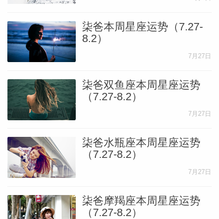
柒爸本周星座运势（7.27-
8.2）
7月27日
柒爸双鱼座本周星座运势
（7.27-8.2）
7月27日
柒爸水瓶座本周星座运势
（7.27-8.2）
7月27日
柒爸摩羯座本周星座运势
（7.27-8.2）