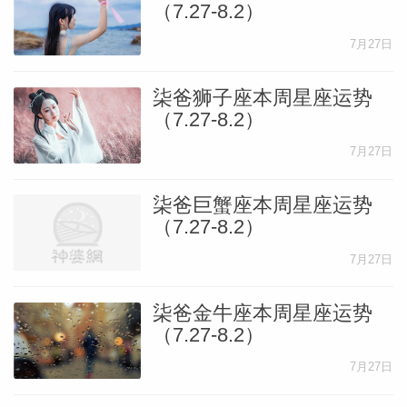
（7.27-8.2）
7月27日
柒爸狮子座本周星座运势
（7.27-8.2）
7月27日
柒爸巨蟹座本周星座运势
（7.27-8.2）
7月27日
柒爸金牛座本周星座运势
（7.27-8.2）
7月27日