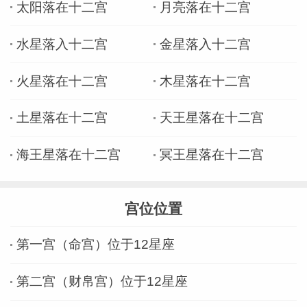
太阳落在十二宫
月亮落在十二宫
水星落入十二宫
金星落入十二宫
火星落在十二宫
木星落在十二宫
土星落在十二宫
天王星落在十二宫
海王星落在十二宫
冥王星落在十二宫
宫位位置
第一宫（命宫）位于12星座
第二宫（财帛宫）位于12星座