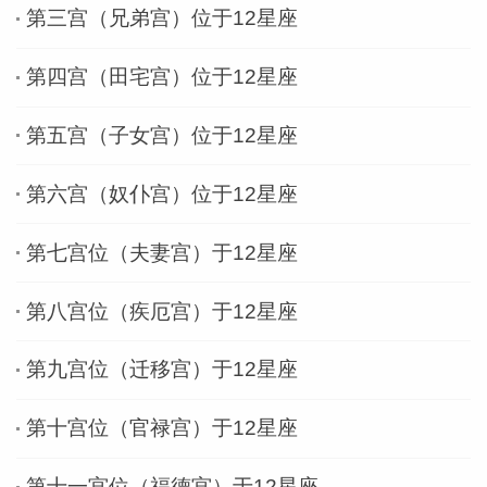
第三宫（兄弟宫）位于12星座
网
第四宫（田宅宫）位于12星座
第五宫（子女宫）位于12星座
第六宫（奴仆宫）位于12星座
第七宫位（夫妻宫）于12星座
第八宫位（疾厄宫）于12星座
第九宫位（迁移宫）于12星座
第十宫位（官禄宫）于12星座
第十一宫位（福德宫）于12星座