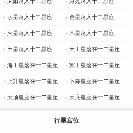
太阳落入十二星座
月亮落入十二星座
水星落入十二星座
金星落入十二星座
火星落入十二星座
木星落入十二星座
土星落入十二星座
天王星落在十二星座
海王星落在十二星座
冥王星落在十二星座
上升星落在十二星座
下降星座在十二星座
天顶星座在十二星座
天底星座在十二星座
婆星座
航
行星宫位