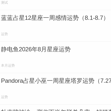
测试
蓝蓝占星12星座一周感情运势（8.1-8.7）
运势
静电鱼2026年8月星座运势
本月运势
Pandora占星小巫一周星座塔罗运势（7.27-
运势