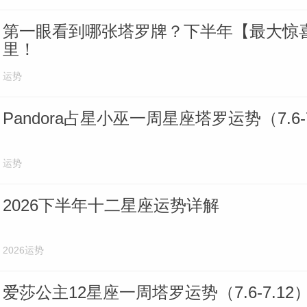
第一眼看到哪张塔罗牌？下半年【最大惊
里！
运势
Pandora占星小巫一周星座塔罗运势（7.6-7
运势
2026下半年十二星座运势详解
2026运势
爱莎公主12星座一周塔罗运势（7.6-7.12