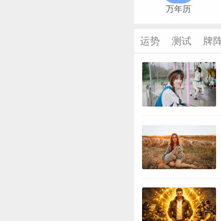
万年历
运势
测试
牌