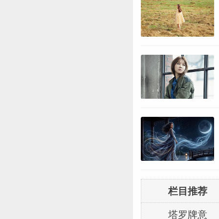
栏目推荐
塔罗牌意