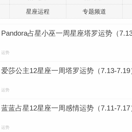
星座运程
专题频道
Pandora占星小巫一周星座塔罗运势（7.13-
运势
爱莎公主12星座一周塔罗运势（7.13-7.19
运势
蓝蓝占星12星座一周感情运势（7.11-7.17
运势