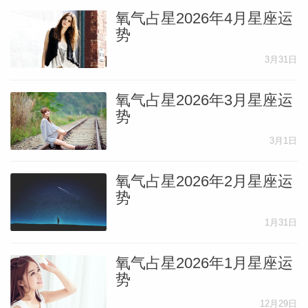
氧气占星2026年4月星座运
势
3月31日
氧气占星2026年3月星座运
势
3月1日
氧气占星2026年2月星座运
势
1月31日
氧气占星2026年1月星座运
势
12月29日