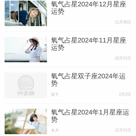
氧气占星2024年12月星座
运势
11月30日
氧气占星2024年11月星座
运势
10月31日
氧气占星双子座2024年运
势
2月2日
双子
氧气占星2024年1月星座运
势
12月31日
本月