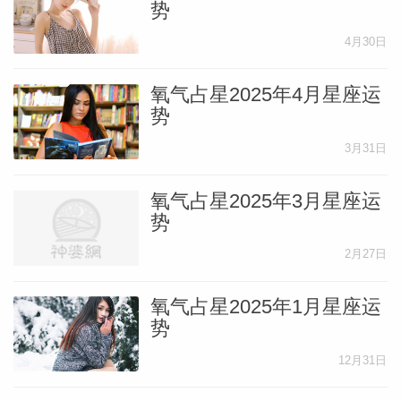
势
4月30日
氧气占星2025年4月星座运
势
3月31日
氧气占星2025年3月星座运
势
2月27日
氧气占星2025年1月星座运
势
12月31日