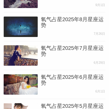
9月1日
氧气占星2025年8月星座运
势
7月26日
氧气占星2025年7月星座运
势
6月29日
氧气占星2025年6月星座运
势
6月1日
氧气占星2025年5月星座运