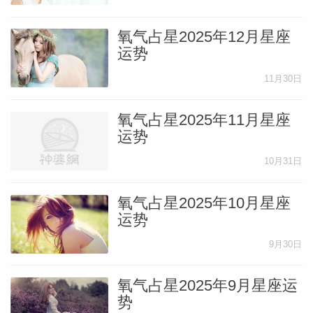
网
氧气占星2025年12月星座
运势
11月30日
氧气占星2025年11月星座
运势
10月31日
氧气占星2025年10月星座
运势
9月30日
氧气占星2025年9月星座运
势