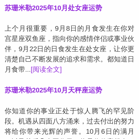
苏珊米勒2025年10月处女座运势
上个月很重要，9月8日的月食发生在你对
宫星座双鱼座，指向你的感情伴侣或事业伙
伴，9月22日的日食发生在处女座，让你更
清楚自己不断发展的追求和需求。都知道日
月食带...
[阅读全文]
苏珊米勒2025年10月天秤座运势
你知道你的事业正处于惊人腾飞的罕见阶
段。机遇从四面八方涌来，过去付出的努力
将给你带来光辉的声誉。10月6日的满月