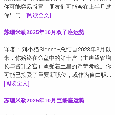
你可能容易感冒。朋友们可能会在上半月邀
你出门...
[阅读全文]
苏珊米勒2025年10月双子座运势
译者：刘小猫Sienna~总结自2023年3月以
来，你始终在命盘中的第十宫（主声望管增
长与晋升之宫）承受着土星的严苛考验。你
可能已接受了重要新职位，或作为自由职...
[阅读全文]
苏珊米勒2025年10月巨蟹座运势