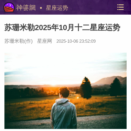
星座运势
苏珊米勒2025年10月十二星座运势
苏珊米勒
(作)
星座网
2025-10-06 23:52:09
美国神
站内导