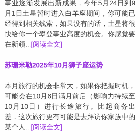
事业逐渐发展出新成果，今年5月24日到9
月1日土星暂时进入白羊座期间，你可能已
网
经得到相关线索，如果没有的话，土星将很
快给你一个攀登事业高度的机会。你感觉要
在新领...
[阅读全文]
苏珊米勒2025年10月狮子座运势
本月旅行的机会非常大，如果你把握时机，
可能会在10月6日满月前后（影响力持续至
10月10日）进行长途旅行。比起商务出
差，这次旅行更有可能是去拜访你家族中的
某个人...
[阅读全文]