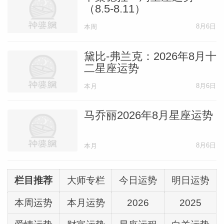
（8.5-8.11）
8月6日
本周
黛比-弗兰克：2026年8月十
二星座运势
8月6日
本月
马乔丽2026年8月星座运势
8月6日
本月
栏目推荐
大师专栏
今日运势
明日运势
本周运势
本月运势
2026
2025