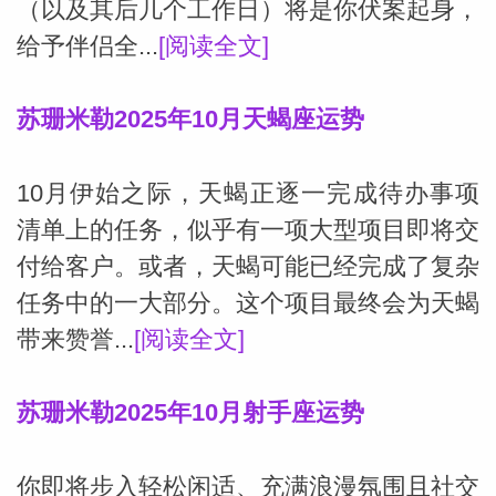
（以及其后几个工作日）将是你伏案起身，
给予伴侣全...
[阅读全文]
苏珊米勒2025年10月天蝎座运势
10月伊始之际，天蝎正逐一完成待办事项
清单上的任务，似乎有一项大型项目即将交
付给客户。或者，天蝎可能已经完成了复杂
任务中的一大部分。这个项目最终会为天蝎
带来赞誉...
[阅读全文]
苏珊米勒2025年10月射手座运势
你即将步入轻松闲适、充满浪漫氛围且社交