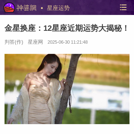
星座运势
金星换座：12星座近期运势大揭秘！
判答
(作)
星座网
2025-06-30 11:21:48
美国神
站内导