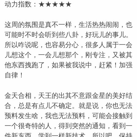
动力指数：★★★★★
这周的氛围是真不一样，生活热热闹闹，也
可能时不时会听到些八卦，好玩儿的事儿。
所以咋说呢，也容易分心，很多人属于一会
儿想这个，一会儿想那个，刚专注，又被其
他东西拽跑了，如果被我说中，赶紧！加强
自律！
金天合相，天王的出其不意跟金星的美好结
合，总是有点儿不确定。就是说，你也无法
预料发生啥，我也无法预料，可能会接触到
一个很奇特的人，得到突然的通知，看到一
件新东西，学到一样新技术。所以吧，保持