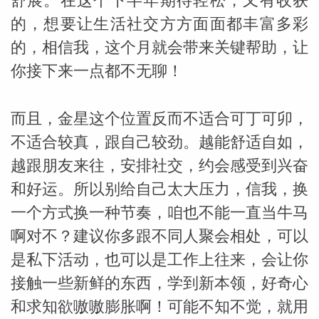
舒展。在这个下半年期待轻松，又有收获
的，想要让生活社交方方面面都丰富多彩
的，相信我，这个月就会带来关键帮助，让
你接下来一点都不无聊！
而且，金星这个位置反而不适合可丁可卯，
不适合较真，跟自己较劲。越能舒适自如，
越跟朋友来往，安排社交，约会感受到兴奋
和好运。所以别给自己太大压力，信我，换
一个方式换一种节奏，咱也不能一直当牛马
啊对不？建议你多跟不同人聚会相处，可以
是私下活动，也可以是工作上往来，会让你
接触一些新鲜的东西，学到新本领，好奇心
和求知欲嗷嗷膨胀啊！可能不知不觉，就用