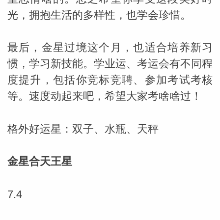
光，拥抱生活的多样性，也学会珍惜。
最后，金星过境这个月，也适合培养新习
惯，学习新技能。学业运、考运会有不同程
度提升，包括你竞标竞聘、参加考试考核
等。速度动起来吧，希望大家考啥啥过！
格外好运星：双子、水瓶、天秤
金星合天王星
7.4