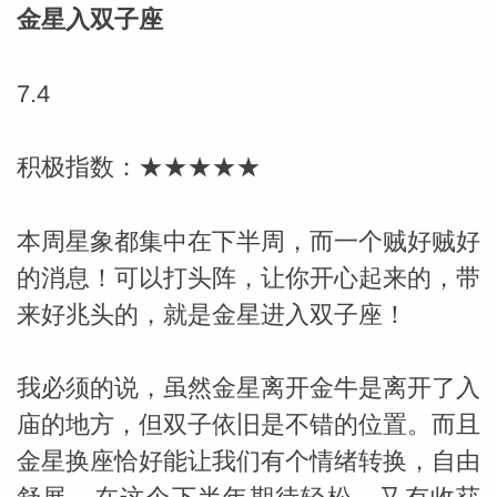
金星入双子座
7.4
积极指数：★★★★★
本周星象都集中在下半周，而一个贼好贼好
的消息！可以打头阵，让你开心起来的，带
来好兆头的，就是金星进入双子座！
我必须的说，虽然金星离开金牛是离开了入
庙的地方，但双子依旧是不错的位置。而且
婆星座
航
金星换座恰好能让我们有个情绪转换，自由