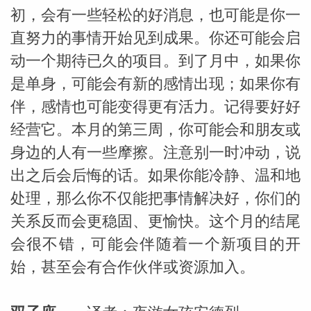
初，会有一些轻松的好消息，也可能是你一
直努力的事情开始见到成果。你还可能会启
动一个期待已久的项目。到了月中，如果你
是单身，可能会有新的感情出现；如果你有
伴，感情也可能变得更有活力。记得要好好
经营它。本月的第三周，你可能会和朋友或
身边的人有一些摩擦。注意别一时冲动，说
出之后会后悔的话。如果你能冷静、温和地
处理，那么你不仅能把事情解决好，你们的
关系反而会更稳固、更愉快。这个月的结尾
会很不错，可能会伴随着一个新项目的开
始，甚至会有合作伙伴或资源加入。