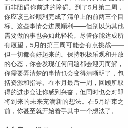
而非阻碍你前进的障碍。到了5月第二周，
你应该已经顺利完成了清单上的前两三个目
标。这些事情会进展顺利——但别以为其他
需要做的事也会如此轻松。尽管你能达成所
有愿望，5月的第三周可能会有点挑战——
但一切都会好起来的。保持积极乐观和开放
的心态，你会发现任何问题都会迎刃而解，
你需要弄清楚的事情也会变得清晰明了，包
括资源和指导。在本月最后一周，回顾所取
得的进步会让你感到兴奋，但同时也会对即
将到来的未来充满新的想法。在5月结束之
前，你甚至就开始着手其中一个想法了。