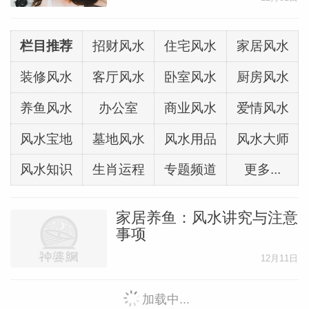
栏目推荐
招财风水
住宅风水
家居风水
装修风水
客厅风水
卧室风水
厨房风水
养鱼风水
办公室
商业风水
爱情风水
风水宝地
墓地风水
风水用品
风水大师
风水知识
生肖运程
专题频道
更多...
家居养鱼：风水讲究与注意
事项
12月11日
加载中...