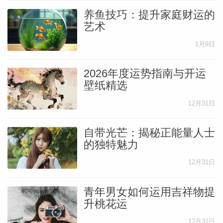
养鱼技巧：提升家庭财运的
艺术
1月9日
2026年度运势指南与开运
壁纸精选
12月31日
自带光芒：揭秘正能量人士
的独特魅力
12月31日
青年男女如何运用吉祥物提
升桃花运
12月31日