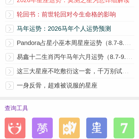
轮回书：前世轮回对今生命格的影响
马年运势：2026马年个人运势预测
Pandora占星小巫本周星座运势（8.7-8.13）
易鑫十二生肖丙午马年六月运势（8.7-9.6）
这三大星座不吃敷衍这一套，千万别试探！
一身反骨，超难被说服的星座
查询工具