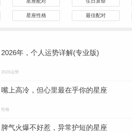
星座配对
生日算命
星座性格
最佳配对
2026年，个人运势详解(专业版)
2026运势
嘴上高冷，但心里最在乎你的星座
性格
脾气火爆不好惹，异常护短的星座