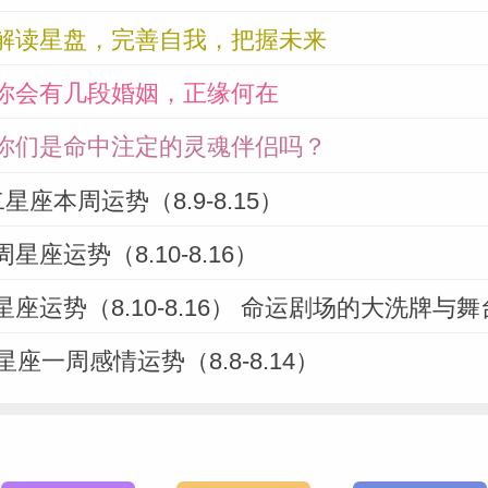
解读星盘，完善自我，把握未来
你会有几段婚姻，正缘何在
你们是命中注定的灵魂伴侣吗？
星座本周运势（8.9-8.15）
星座运势（8.10-8.16）
座运势（8.10-8.16） 命运剧场的大洗牌与
星座一周感情运势（8.8-8.14）