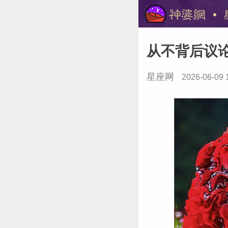
从不背后议
星座网
2026-06-09 
美国神婆