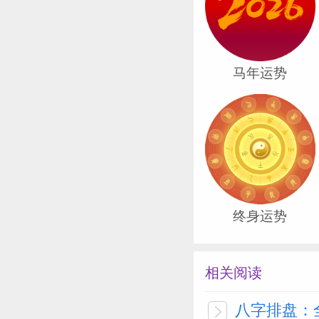
马年运势
终身运势
相关阅读
八字排盘：