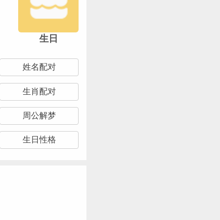
生日
姓名配对
生肖配对
周公解梦
生日性格