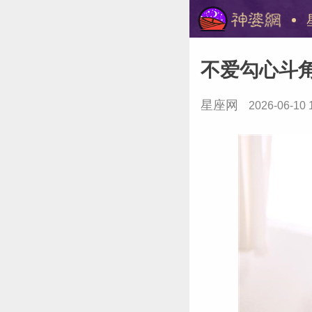
不爱勾心斗
星座网
2026-06-10 
美国神婆