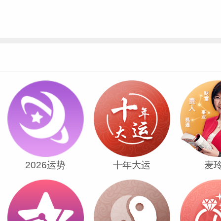
2026运势
十年大运
麦