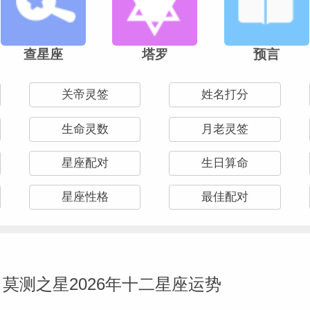
查星座
塔罗
预言
关帝灵签
姓名打分
生命灵数
月老灵签
星座配对
生日算命
星座性格
最佳配对
莫测之星2026年十二星座运势