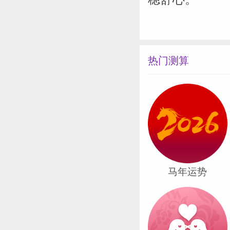
热门测算
马年运势