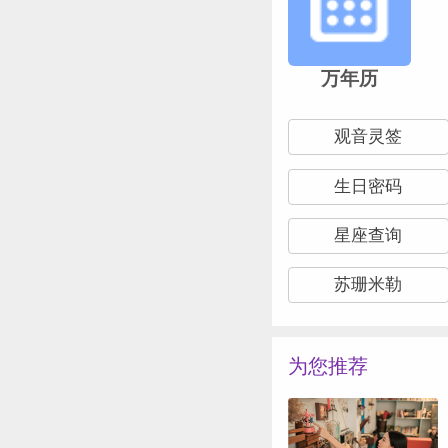
万年历
观音灵签
生日密码
星座查询
苏珊米勒
为您推荐