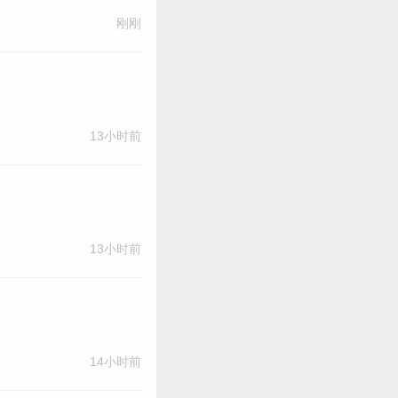
刚刚
13小时前
13小时前
14小时前