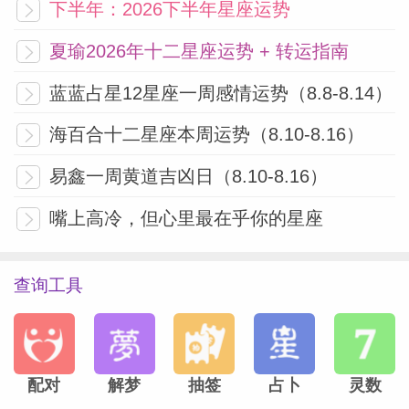
下半年：2026下半年星座运势
夏瑜2026年十二星座运势 + 转运指南
蓝蓝占星12星座一周感情运势（8.8-8.14）
海百合十二星座本周运势（8.10-8.16）
易鑫一周黄道吉凶日（8.10-8.16）
嘴上高冷，但心里最在乎你的星座
查询工具
配对
解梦
抽签
占卜
灵数