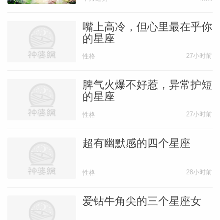
嘴上高冷，但心里最在乎你
的星座
27小时前
性格
脾气火爆不好惹，异常护短
的星座
27小时前
性格
超有幽默感的四个星座
28小时前
性格
爱钻牛角尖的三个星座女