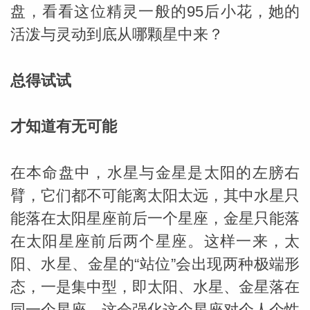
盘，看看这位精灵一般的95后小花，她的
网
活泼与灵动到底从哪颗星中来？
总得试试
才知道有无可能
在本命盘中，水星与金星是太阳的左膀右
臂，它们都不可能离太阳太远，其中水星只
能落在太阳星座前后一个星座，金星只能落
在太阳星座前后两个星座。这样一来，太
阳、水星、金星的“站位”会出现两种极端形
态，一是集中型，即太阳、水星、金星落在
同一个星座，这会强化这个星座对个人个性