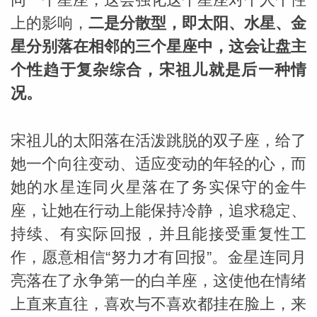
上的影响，
二是分散型，即太阳、水星、金
星分别落在相邻的三个星座中，这会让盘主
个性趋于复杂综合，宋祖儿就是后一种情
况。
宋祖儿的太阳落在活泼跳脱的双子座，给了
她一个向往变动、适应变动的年轻的心，而
她的水星连同火星落在了务实保守的金牛
座，让她在行动上能保持冷静，追求稳定、
持续、有实际回报，并且能接受重复性工
作，愿意相信“努力才有回报”。金星连同月
亮落在了永争第一的白羊座，这使他在情绪
上直来直往，喜欢与不喜欢都挂在脸上，来