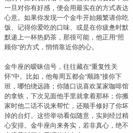
一旦对你有好感，便会用最实在的方式表达
心意。如果你发现一个金牛开始频繁请你吃
饭、记得你爱吃的口味、或是在你疲惫时默
默递上一杯热奶茶，那很可能，他正用“照
顾你”的方式，悄悄靠近你的心。
金牛座的暧昧信号，往往藏在“重复性关
怀”中。比如，他每周五都会“顺路”接你下
班，哪怕绕远路；你随口说喜欢某家咖啡馆
的拿铁，下次见面他手里就拿着那杯；你搬
家时他二话不说来帮忙，还顺手修好了你坏
掉的台灯。这些举动看似随意，实则经过精
心安排。金牛座向来务实，若非真心，绝不